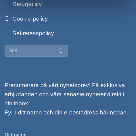
Returpolicy
Cookie-policy
Sekretesspolicy
Sök
efter:
Prenumerera på vårt nyhetsbrev! Få exklusiva
erbjudanden och våra senaste nyheter direkt i
din inbox!
Fyll i ditt namn och din e-postadress här nedan.
Ditt namn