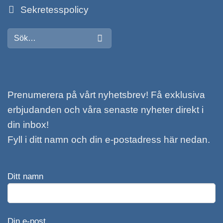
Sekretesspolicy
Sök
efter:
Prenumerera på vårt nyhetsbrev! Få exklusiva
erbjudanden och våra senaste nyheter direkt i
din inbox!
Fyll i ditt namn och din e-postadress här nedan.
Ditt namn
Din e-post