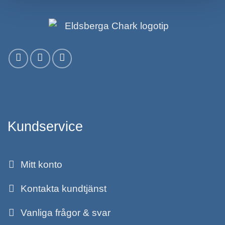
Kundservice
Mitt konto
Kontakta kundtjänst
Vanliga frågor & svar