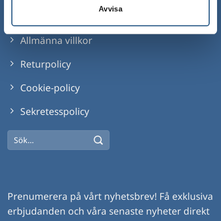
Info
Avvisa
Allmänna villkor
Returpolicy
Cookie-policy
Sekretesspolicy
Sök
efter:
Prenumerera på vårt nyhetsbrev! Få exklusiva
erbjudanden och våra senaste nyheter direkt