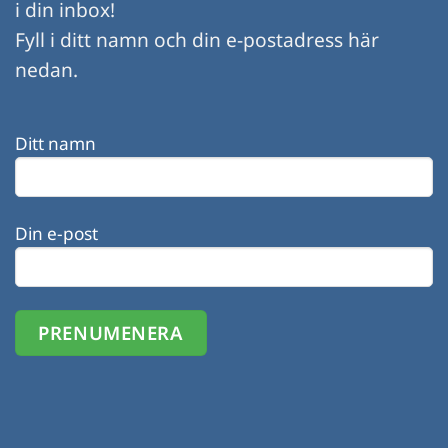
i din inbox!
Fyll i ditt namn och din e-postadress här
nedan.
Ditt namn
Din e-post